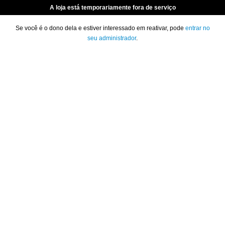
A loja está temporariamente fora de serviço
Se você é o dono dela e estiver interessado em reativar, pode
entrar no
seu administrador
.