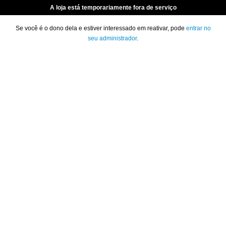
A loja está temporariamente fora de serviço
Se você é o dono dela e estiver interessado em reativar, pode
entrar no
seu administrador
.