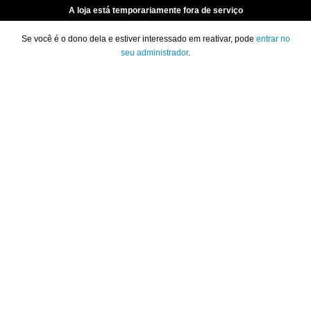
A loja está temporariamente fora de serviço
Se você é o dono dela e estiver interessado em reativar, pode
entrar no
seu administrador
.