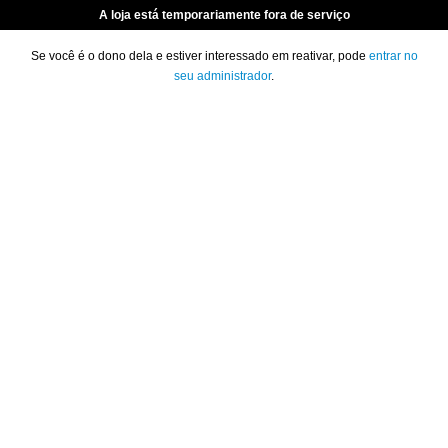
A loja está temporariamente fora de serviço
Se você é o dono dela e estiver interessado em reativar, pode
entrar no
seu administrador
.