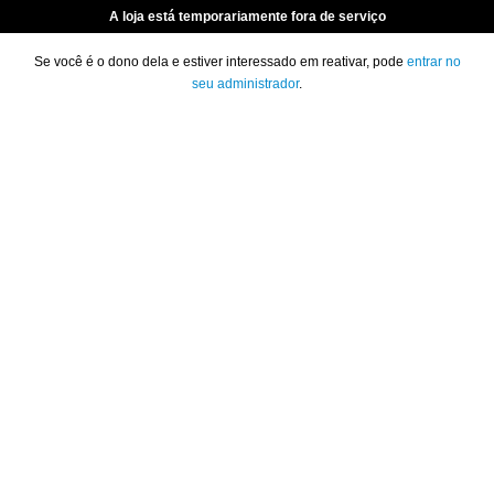
A loja está temporariamente fora de serviço
Se você é o dono dela e estiver interessado em reativar, pode
entrar no
seu administrador
.