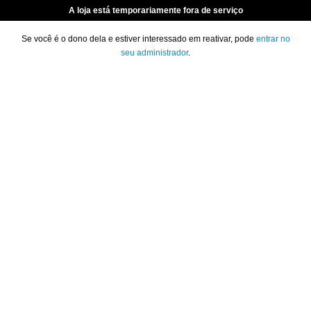
A loja está temporariamente fora de serviço
Se você é o dono dela e estiver interessado em reativar, pode
entrar no
seu administrador
.