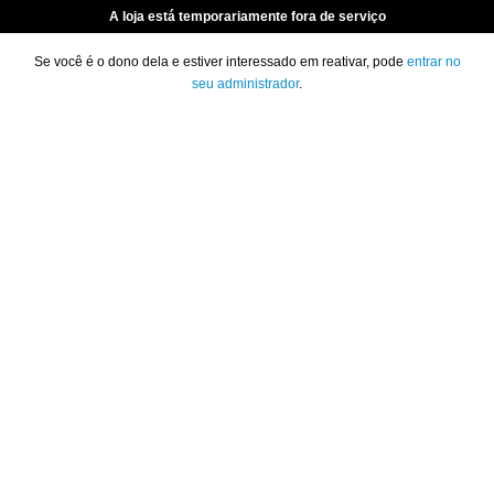
A loja está temporariamente fora de serviço
Se você é o dono dela e estiver interessado em reativar, pode
entrar no
seu administrador
.